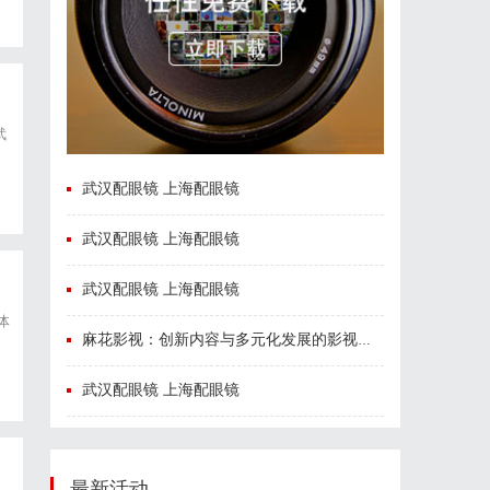
武
为
武汉配眼镜 上海配眼镜
武汉配眼镜 上海配眼镜
武汉配眼镜 上海配眼镜
体
麻花影视：创新内容与多元化发展的影视新势力
武汉配眼镜 上海配眼镜
最新活动