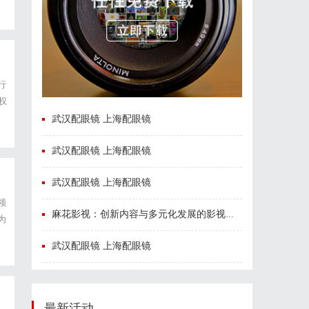
行
权
武汉配眼镜 上海配眼镜
武汉配眼镜 上海配眼镜
武汉配眼镜 上海配眼镜
领
麻花影视：创新内容与多元化发展的影视新势力
为
武汉配眼镜 上海配眼镜
最新活动