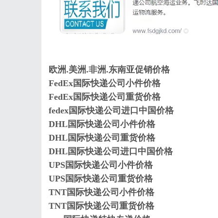
欧洲.美洲.非洲.东南亚促销价格
FedEx国际快递公司小件价格
FedEx国际快递公司重货价格
fedex国际快递公司进口中国价格
DHL国际快递公司小件价格
DHL国际快递公司重货价格
DHL国际快递公司进口中国价格
UPS国际快递公司小件价格
UPS国际快递公司重货价格
TNT国际快递公司小件价格
TNT国际快递公司重货价格