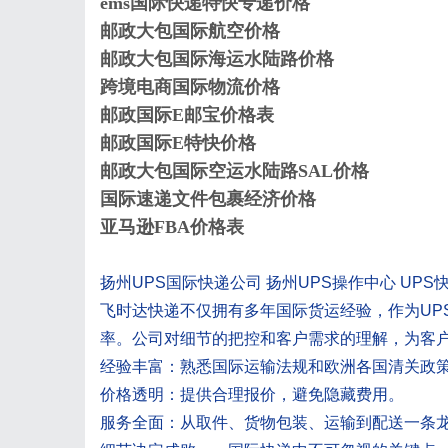
ems国际快递特快专递价格
邮政大包国际航空价格
邮政大包国际海运水陆路价格
跨境电商国际物流价格
邮政国际E邮宝价格表
邮政国际E特快价格
邮政大包国际空运水陆路SAL价格
国际速递文件包裹经济价格
亚马逊FBA价格表
扬州UPS国际快递公司 扬州UPS操作中心 UPS
飞时达快递不仅拥有多年国际货运经验，作为UP
率。公司对细节的把控和客户需求的理解，为客
经验丰富：熟悉国际运输法规和欧洲各国清关政
价格透明：提供合理报价，避免隐藏费用。
服务全面：从取件、货物包装、运输到配送一条