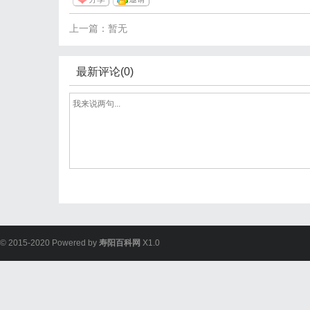
上一篇：暂无
最新评论(0)
© 2015-2020 Powered by
寿阳百科网
X1.0