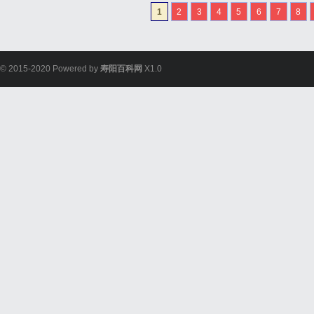
1
2
3
4
5
6
7
8
© 2015-2020 Powered by
寿阳百科网
X1.0