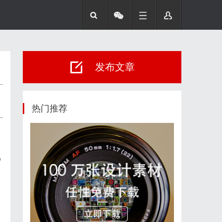
发布文章
热门推荐
户