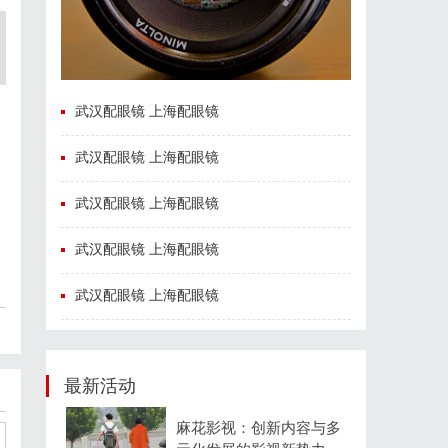
武汉配眼镜 上海配眼镜
武汉配眼镜 上海配眼镜
武汉配眼镜 上海配眼镜
武汉配眼镜 上海配眼镜
武汉配眼镜 上海配眼镜
最新活动
麻花影视：创新内容与多