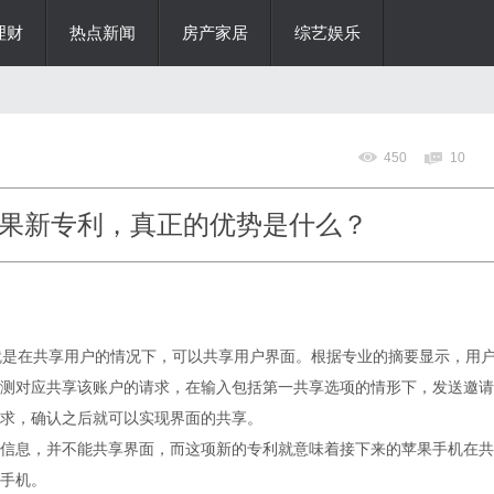
理财
热点新闻
房产家居
综艺娱乐
450
10
果新专利，真正的优势是什么？
就是在共享用户的情况下，可以共享用户界面。根据专业的摘要显示，用
测对应共享该账户的请求，在输入包括第一共享选项的情形下，发送邀请
求，确认之后就可以实现界面的共享。
信息，并不能共享界面，而这项新的专利就意味着接下来的苹果手机在共
手机。