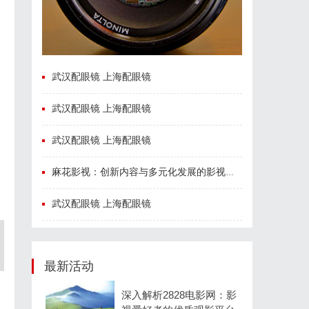
武汉配眼镜 上海配眼镜
武汉配眼镜 上海配眼镜
武汉配眼镜 上海配眼镜
麻花影视：创新内容与多元化发展的影视新势力
武汉配眼镜 上海配眼镜
最新活动
深入解析2828电影网：影