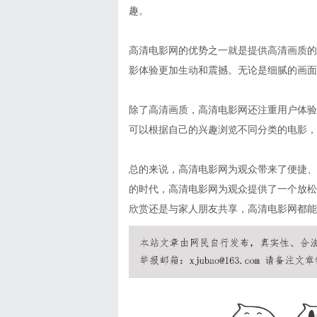
趣。
高清电影网的优势之一就是提供高清画质的
影体验更加生动和震撼。无论是细腻的画面
除了高清画质，高清电影网还注重用户体验
可以根据自己的兴趣浏览不同分类的电影，
总的来说，高清电影网为观众带来了便捷、
的时代，高清电影网为观众提供了一个放松
欣赏还是与家人朋友共享，高清电影网都能