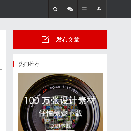
发布文章
热门推荐