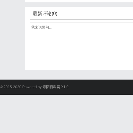
最新评论(0)
© 2015-2020 Powered by
寿阳百科网
X1.0