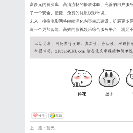
富多元的资源库、高清流畅的播放体验、完善的用户服
了一个安全、便捷、免费的优质观影环境。
未来，搜搜电影网将继续深化内容生态建设，扩展更多
造一个更加智能、高效的影视娱乐综合服务平台，满足
鲜花
握手
分享
邀请
上一篇：暂无