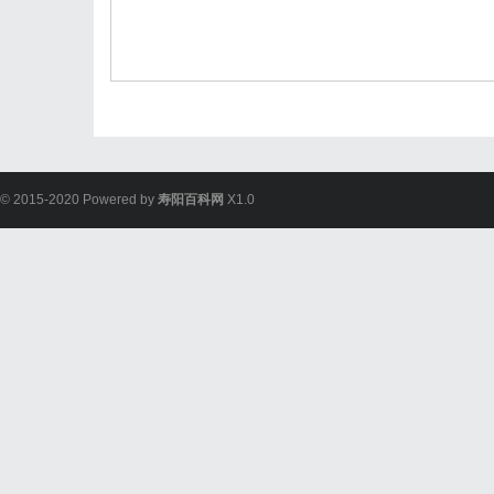
© 2015-2020 Powered by
寿阳百科网
X1.0