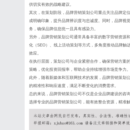
供切实有效的战略建议。
其次，在策划阶段，品牌营销策划公司重点关注品牌定
成明确印象，提升品牌辨识度与忠诚度。同时，品牌视
务，确保品牌信息统一且具有感染力。
另外，品牌营销策划公司通常具备丰富的数字营销资源
化（SEO）、线上活动策划等方式，多角度推动品牌触
效应。
在执行层面，策划公司与企业紧密合作，确保营销方案
策略，优化投资回报率，帮助企业持续增强市场竞争力
此外，随着新媒体和互联网技术的发展，品牌营销策划
的精准性和响应速度，满足不断变化的消费需求。
总的来说，品牌营销策划公司不仅是企业品牌建设的咨
选择专业的品牌营销策划公司，能有效整合资源，精准