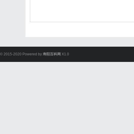
© 2015-2020 Powered by
寿阳百科网
X1.0