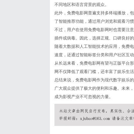
不同地区和语言背景的观众。
此外，免费电影网普遍支持多终端播放，包
了智能推荐功能，通过用户浏览和观看习惯
不过，用户在使用免费电影网时也需要注意
插件或病毒。因此，选择正规、口碑良好的
随着大数据和人工智能技术的应用，免费电
速度，还通过智能标签分类和用户社区互动
从长远来看，免费电影网有望与正版平台形
网不仅降低了观看门槛，还丰富了娱乐生活
总结来说，免费电影网作为现代数字娱乐的
广大观众提供了极大的便利和乐趣。未来，
成为影视产业不可忽视的力量。