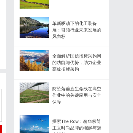
革新驱动下的化工装备
展：引领行业未来发展的
风向标
全面解析国信招标采购网
的功能与优势，助力企业
高效招标采购
防坠落垂直生命线在高空
作业中的关键应用与安全
保障
探索The Row：奢华极简
主义时尚品牌的崛起与魅