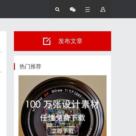
发布文章
热门推荐