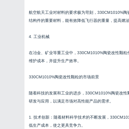
航空航天工业对材料的要求极为苛刻，330CM1010
结构件的重要材料，能有效降低飞行器的重量，提高燃
4. 工业机械
在冶金、矿业等重工业中，330CM1010%陶瓷改性
维护成本，并提升生产效率。
330CM1010%陶瓷改性颗粒的市场前景
随着科技的发展和工业的进步，330CM1010%陶瓷
研发与应用，以满足市场对高性能产品的需求。
1. 技术创新：随着材料科学技术的不断发展，330CM
低生产成本，使之更具竞争力。