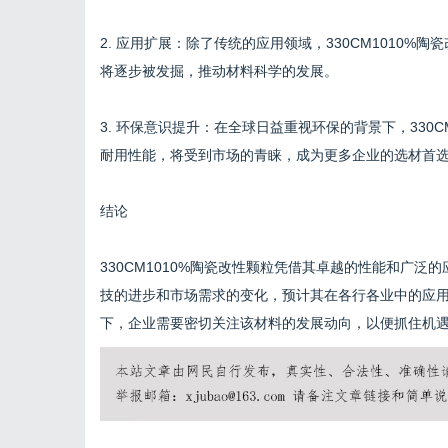
2. 应用扩展：除了传统的应用领域，330CM1010
将逐步被发掘，推动材料科学的发展。
3. 环保意识提升：在全球日益重视环保的背景下，330
耐用性能，将受到市场的青睐，成为更多企业的选材首
结论
330CM1010%陶瓷改性颗粒凭借其卓越的性能和广
技的进步和市场需求的变化，预计其在各行各业中的应
下，企业需要密切关注该材料的发展动向，以便抓住机