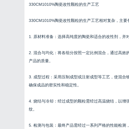
330CM1010%陶瓷改性颗粒的生产工艺
330CM1010%陶瓷改性颗粒的生产工艺相对复杂，主
1. 原材料准备：选择高纯度的陶瓷和适合的改性剂，
2. 混合与均化：将各组分按照一定比例混合，通过高
产品的质量。
3. 成型过程：采用压制成型或注射成型等工艺，使混
确保成品的密实性和稳定性。
4. 烧结与冷却：经过成型的颗粒需经过高温烧结，以
纹。
5. 检测与包装：最终产品需经过一系列严格的性能检