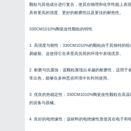
颗粒与其他成分进行复合，使其在物理和化学性能上表现出
具有更高的强度、更好的耐磨性以及更佳的耐热性。
330CM1010%陶瓷改性颗粒的特性
1. 高强度与韧性：330CM1010%的颗粒由于其独
易破裂。这使得它在承受高负荷的环境中表现优异。
2. 耐磨与抗腐蚀：该颗粒展现出卓越的耐磨性，适用
常出色，能够在多种恶劣环境中长时间使用。
3. 优良的热稳定性：330CM1010%陶瓷改性颗粒
的设备与器械。
4. 良好的电绝缘性：该材料的电绝缘性质使其在电子