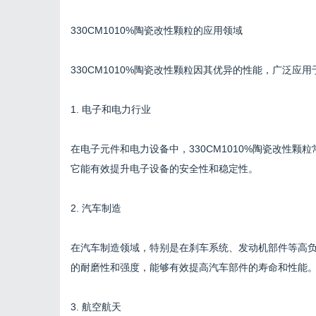
330CM1010%陶瓷改性颗粒的应用领域
330CM1010%陶瓷改性颗粒因其优异的性能，广泛应
1. 电子和电力行业
在电子元件和电力设备中，330CM1010%陶瓷改性
它能有效提升电子设备的安全性和稳定性。
2. 汽车制造
在汽车制造领域，特别是在刹车系统、发动机部件等高负荷
的耐磨性和强度，能够有效提高汽车部件的寿命和性能
3. 航空航天