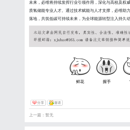
未来，必维将持续发挥行业引领作用，深化与高校及权
质氢储能专业人才。通过技术赋能与人才支撑，必维助
落地，共筑低碳可持续未来，为全球能源转型注入持久
鲜花
握手
分享
邀请
上一篇：暂无