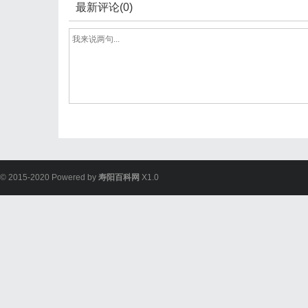
最新评论(0)
© 2015-2020 Powered by
寿阳百科网
X1.0