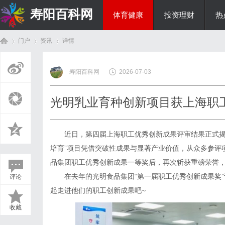
寿阳百科网
体育健康
投资理财
热
门户
资讯
详情
国际资讯
寿阳百科网
2026-07-03
首
›
›
›
光明乳业育种创新项目获上海职
近日，第四届上海职工优秀创新成果评审结果正式揭
培育”项目凭借突破性成果与显著产业价值，从众多参评
品集团职工优秀创新成果一等奖后，再次斩获重磅荣誉
在去年的光明食品集团“第一届职工优秀创新成果奖
评论
页
起走进他们的职工创新成果吧~
收藏