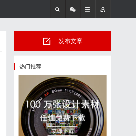
发布文章
热门推荐