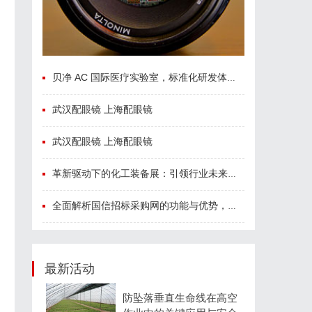
贝净 AC 国际医疗实验室，标准化研发体系全解析
武汉配眼镜 上海配眼镜
武汉配眼镜 上海配眼镜
革新驱动下的化工装备展：引领行业未来发展的风向标
全面解析国信招标采购网的功能与优势，助力企业高效招标采购
最新活动
防坠落垂直生命线在高空