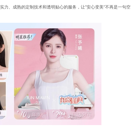
实力、成熟的定制技术和透明贴心的服务，让"安心变美"不再是一句空