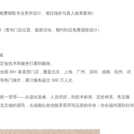
108（免费领取专业美学设计、项目报价与真人效果案例）
463（查询门店位置、最新活动，预约到店免费眉形设计）
城
定妆技术和服务打磨到极致。
国 89+ 家直营门店，覆盖北京、上海、广州、深圳、成都、杭州、武
热门城市，累计服务超过 300 万人次。
统一管理——从选址装修、人员培训，到技术标准、定价体系、售后服
北京做的眉毛，去成都出差也能享受同等品质的补色；你在福州遇到任何