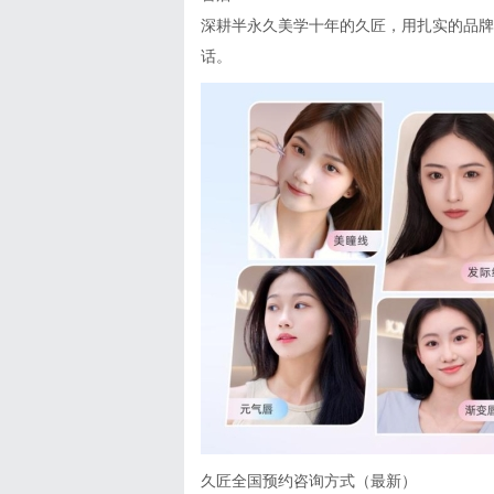
深耕半永久美学十年的久匠，用扎实的品牌
话。
久匠全国预约咨询方式（最新）