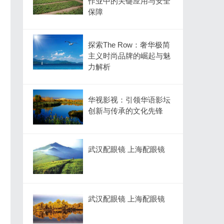
作业中的关键应用与安全
保障
探索The Row：奢华极简
主义时尚品牌的崛起与魅
力解析
华视影视：引领华语影坛
创新与传承的文化先锋
武汉配眼镜 上海配眼镜
武汉配眼镜 上海配眼镜