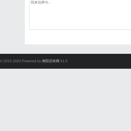
© 2015-2020 Powered by
寿阳百科网
X1.0