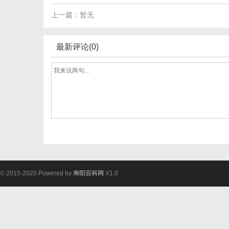
上一篇：暂无
最新评论(0)
© 2015-2020 Powered by
寿阳百科网
X1.0