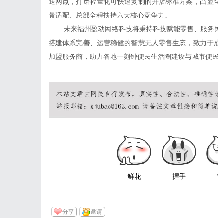
送网点，打磨轻量化可快速复制的开店标准方案，凸显
景适配、总部全程扶持六大核心竞争力。
未来福州盈动网络科技将秉持科技赋能零售、服务
搭建体系完善、运营稳健的智慧无人零售生态，致力于
加盟服务商，助力各地一刻钟便民生活圈建设与城市便
鲜花
握手
分享
邀请