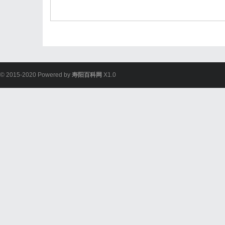
© 2015-2020 Powered by
寿阳百科网
X1.0