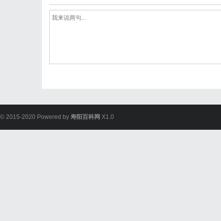
© 2015-2020 Powered by
寿阳百科网
X1.0