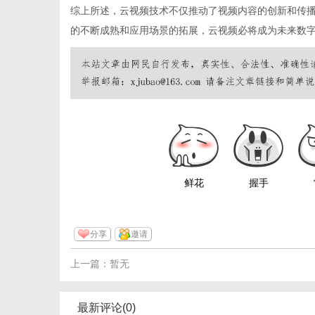
综上所述，云视频技术不仅推动了视频内容的创新和传
的不断成熟和应用场景的拓展，云视频必将成为未来数
鲜花
握手
分享
邀请
上一篇：暂无
最新评论(0)