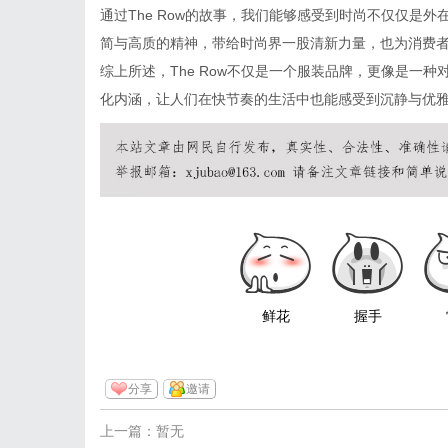
通过The Row的故事，我们能够感受到时尚不仅仅是
简与高质的精神，带给时尚界一股清新力量，也为消费
综上所述，The Row不仅是一个服装品牌，更像是一
化内涵，让人们在快节奏的生活中也能感受到沉静与优
鲜花
握手
分享
邀请
上一篇：暂无