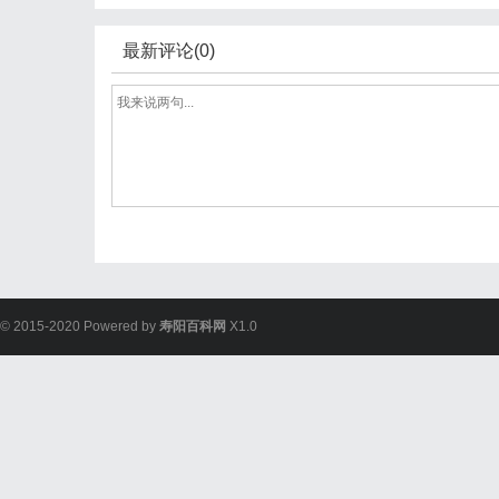
最新评论(0)
© 2015-2020 Powered by
寿阳百科网
X1.0