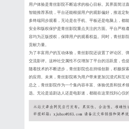
用户体验是青丝影院不断追求的核心目标。其界面简洁
智能推荐系统，平台还能根据用户的观影偏好，推送定
多终端同步观看，无论是在手机、平板还是电脑上，都
安全和版权保护是青丝影院重点关注的方面。平台严格
容均为正版授权，保障用户的观看权益。同时，青丝影
贡献力量。
为了丰富用户的互动体验，青丝影院还设置了评论区、
交流影评。这种社交属性不仅增加了平台的活跃度，也
随着技术的不断进步，青丝影院也在持续创新，积极探索
的应用。未来，青丝影院将为用户带来更加沉浸式和互
总之，青丝影院作为一个集内容丰富、体验优质和技术
选。无论是追剧达人还是电影迷，都能在这里找到心仪