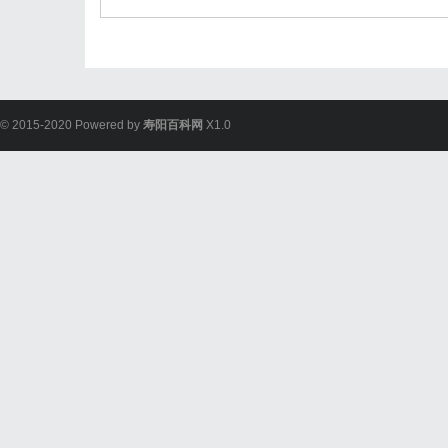
© 2015-2020 Powered by
寿阳百科网
X1.0