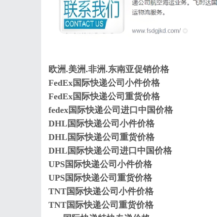
欧洲.美洲.非洲.东南亚促销价格
FedEx国际快递公司小件价格
FedEx国际快递公司重货价格
fedex国际快递公司进口中国价格
DHL国际快递公司小件价格
DHL国际快递公司重货价格
DHL国际快递公司进口中国价格
UPS国际快递公司小件价格
UPS国际快递公司重货价格
TNT国际快递公司小件价格
TNT国际快递公司重货价格