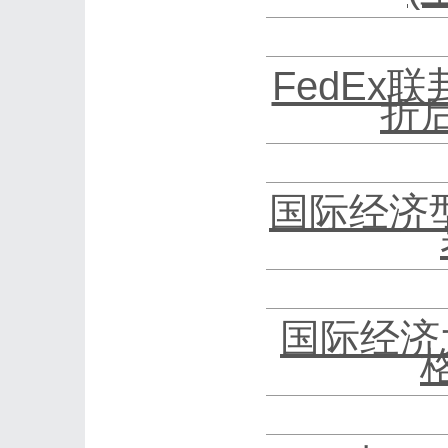
FedEx
折
国际经济
国际经济