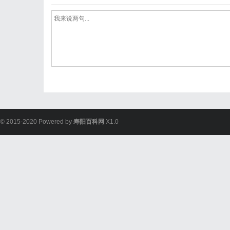
© 2015-2020 Powered by
寿阳百科网
X1.0