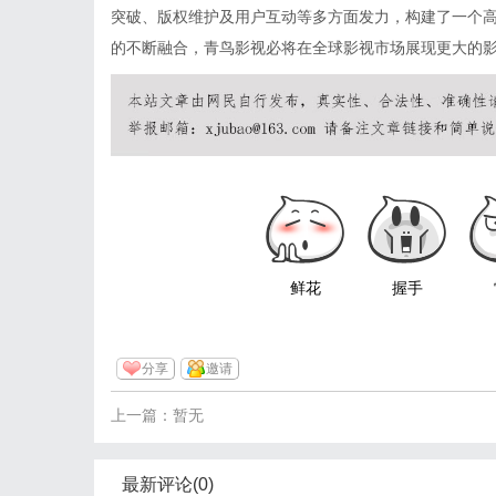
突破、版权维护及用户互动等多方面发力，构建了一个
的不断融合，青鸟影视必将在全球影视市场展现更大的
鲜花
握手
分享
邀请
上一篇：暂无
最新评论(0)