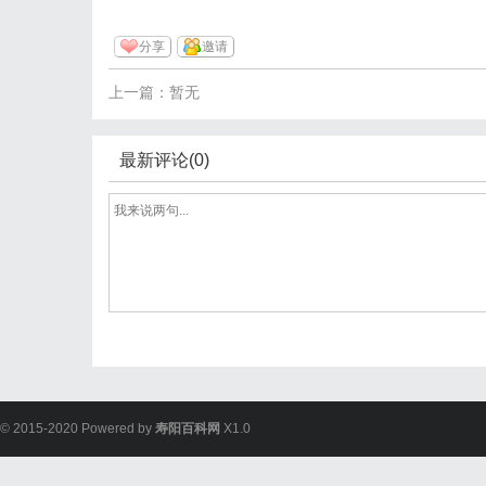
分享
邀请
上一篇：暂无
最新评论(0)
© 2015-2020 Powered by
寿阳百科网
X1.0