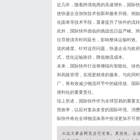
近几年，随着跨境电商的高速增长，国际快
使快递企业加快技术创新和服务升级。例如
化面单等技术手段，显著提升了快件的流转
此外，国际快件面临的挑战也日益严峻。跨
往导致清关时间延长，影响整体运输时效。
送的难度。针对这些问题，快递企业与政府
式，优化运输路径，降低物流成本。
未来，国际快件行业将继续向智能化、绿色
和风险管理，实现更精准的服务。与此同时
广，将有效减少物流环节中的碳排放。国际
便利化的重要责任。
综上所述，国际快件作为全球贸易的重要支
营效率，以应对复杂多变的国际环境。消费
际快件将在全球物流体系中扮演更加不可替