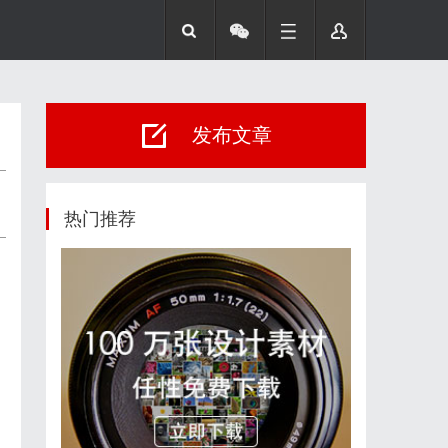
发布文章
热门推荐