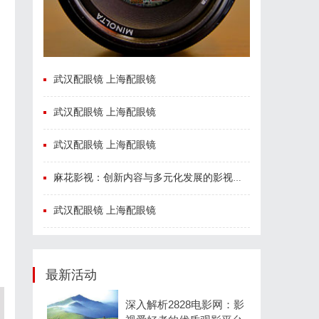
武汉配眼镜 上海配眼镜
武汉配眼镜 上海配眼镜
武汉配眼镜 上海配眼镜
麻花影视：创新内容与多元化发展的影视新势力
武汉配眼镜 上海配眼镜
最新活动
深入解析2828电影网：影