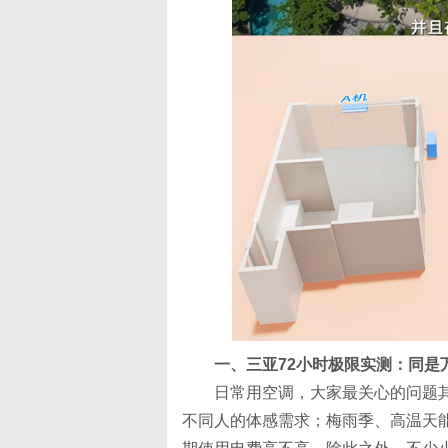
一、三亚72小时极限实测：同是
日常用空调，大家最关心的问题
不同人的体感需求；梅雨季、高温天