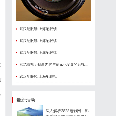
武汉配眼镜 上海配眼镜
武汉配眼镜 上海配眼镜
武汉配眼镜 上海配眼镜
麻花影视：创新内容与多元化发展的影视新势力
天
武汉配眼镜 上海配眼镜
而
三
最新活动
深入解析2828电影网：影