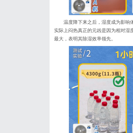
温度降下来之后，湿度成为影响
实际上闷热真正的元凶是因为相对湿
最大，表明其除湿效率领先。