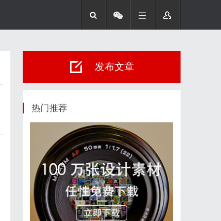
发布文章
热门推荐