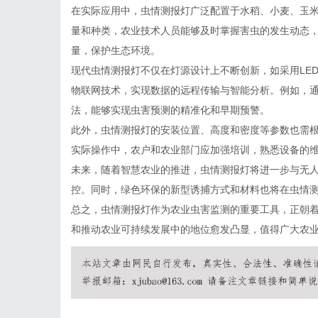
在实际应用中，虫情测报灯广泛配置于水稻、小麦、玉
量和种类，农业技术人员能够及时掌握害虫的发生动态
量，保护生态环境。
现代虫情测报灯不仅在灯源设计上不断创新，如采用LE
物联网技术，实现数据的远程传输与智能分析。例如，
法，能够实现虫害预测的精准化和早期预警。
此外，虫情测报灯的安装位置、高度和密度等参数也需
实际操作中，农户和农业部门应加强培训，熟悉设备的
未来，随着智慧农业的推进，虫情测报灯将进一步与无
控。同时，绿色环保的新型诱捕方式和材料也将在虫情
总之，虫情测报灯作为农业虫害监测的重要工具，正朝
和推动农业可持续发展中的地位愈发凸显，值得广大农