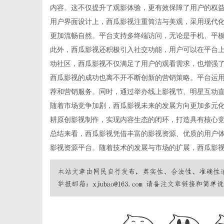
内容。这不仅提升了观影体验，更有效保障了用户的权
用户界面设计上，西瓜影视注重简洁与美观，采用现代
更加流畅自然。平台支持多终端访问，无论是手机、平
此外，西瓜影视还积极引入社交功能，用户可以在平台
动社区，西瓜影视不仅满足了用户的观看需求，也增强
西瓜影视的成功也离不开不断创新的营销策略。平台运
荐和营销服务。同时，通过举办线上影视节、明星互动
随着市场竞争加剧，西瓜影视未来的发展方向更加多元
耕原创影视制作，实现内容生态的闭环，打造具有核心
总结来看，西瓜影视凭借丰富的影视资源、优质的用户
影视资源平台。随着技术的发展与市场的扩展，西瓜影