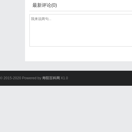
最新评论(0)
© 2015-2020 Powered by
寿阳百科网
X1.0