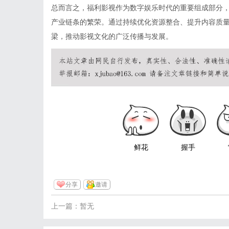
总而言之，福利影视作为数字娱乐时代的重要组成部分
产业链条的繁荣。通过持续优化资源整合、提升内容质
梁，推动影视文化的广泛传播与发展。
鲜花
握手
分享
邀请
上一篇：暂无