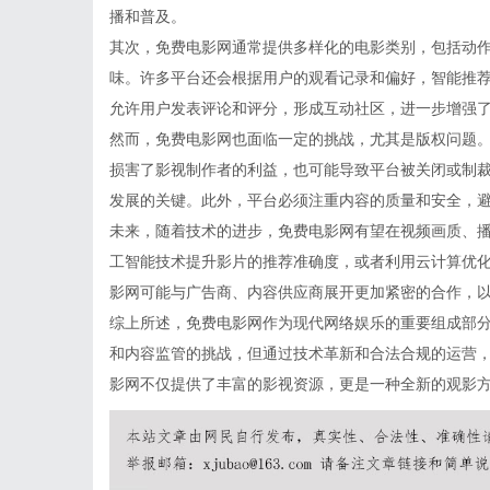
播和普及。
其次，免费电影网通常提供多样化的电影类别，包括动
味。许多平台还会根据用户的观看记录和偏好，智能推
允许用户发表评论和评分，形成互动社区，进一步增强
然而，免费电影网也面临一定的挑战，尤其是版权问题
损害了影视制作者的利益，也可能导致平台被关闭或制
发展的关键。此外，平台必须注重内容的质量和安全，
未来，随着技术的进步，免费电影网有望在视频画质、
工智能技术提升影片的推荐准确度，或者利用云计算优
影网可能与广告商、内容供应商展开更加紧密的合作，
综上所述，免费电影网作为现代网络娱乐的重要组成部
和内容监管的挑战，但通过技术革新和合法合规的运营
影网不仅提供了丰富的影视资源，更是一种全新的观影