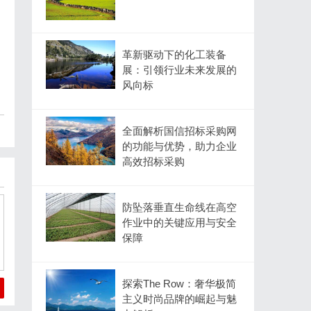
革新驱动下的化工装备
展：引领行业未来发展的
风向标
全面解析国信招标采购网
的功能与优势，助力企业
高效招标采购
防坠落垂直生命线在高空
作业中的关键应用与安全
保障
探索The Row：奢华极简
主义时尚品牌的崛起与魅