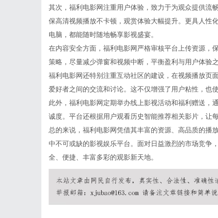
其次，福利电影网注重用户体验，致力于为观众提供流
保高清视频播放不卡顿，观赏体验大幅提升。更具人性
电脑，都能随时随地畅享影视盛宴。
在内容安全方面，福利电影网严格审核平台上传资源，
策略，尽量减少弹窗和视频中断，平衡盈利与用户体验之
福利电影网还特别注重互动社区的建设，在视频播放页
爱好者之间的交流和讨论。这不仅增强了用户粘性，也
此外，福利电影网定期举办线上影视活动和福利赠送，
诚度。平台还根据用户观看历史智能推荐相关影片，让
总的来说，福利电影网凭借其丰富的资源、高品质的播
中不可或缺的影视娱乐平台。面对日益激烈的市场竞争
全、便捷、丰富多彩的观影新天地。