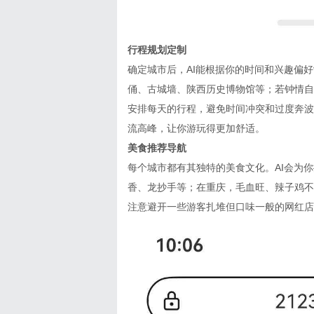
行程规划定制
确定城市后，
AI能根据你的时间和兴趣偏
俑、古城墙、陕西历史博物馆等；若钟情自
安排每天的行程，避免时间冲突和过度奔波
流高峰，让你游玩得更加舒适。
美食推荐导航
每个城市都有其独特的美食文化。
AI会为
香、龙抄手等；在重庆，毛血旺、辣子鸡不
注意避开一些游客扎堆但口味一般的网红店