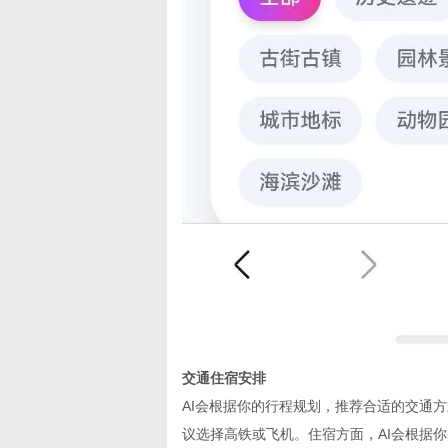
交通住宿安排
AI会根据你的行程规划，推荐合适的交通
议选择高铁或飞机。住宿方面，AI会根据