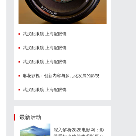
武汉配眼镜 上海配眼镜
武汉配眼镜 上海配眼镜
武汉配眼镜 上海配眼镜
麻花影视：创新内容与多元化发展的影视新势力
武汉配眼镜 上海配眼镜
最新活动
深入解析2828电影网：影