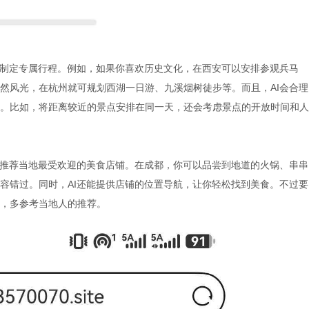
好制定专属行程。例如，如果你喜欢历史文化，在西安可以安排参观兵马
然风光，在杭州就可规划西湖一日游、九溪烟树徒步等。而且，AI会合理
。比如，将距离较近的景点安排在同一天，还会考虑景点的开放时间和人
你推荐当地最受欢迎的美食店铺。在成都，你可以品尝到地道的火锅、串串
容错过。同时，AI还能提供店铺的位置导航，让你轻松找到美食。不过要
，多参考当地人的推荐。