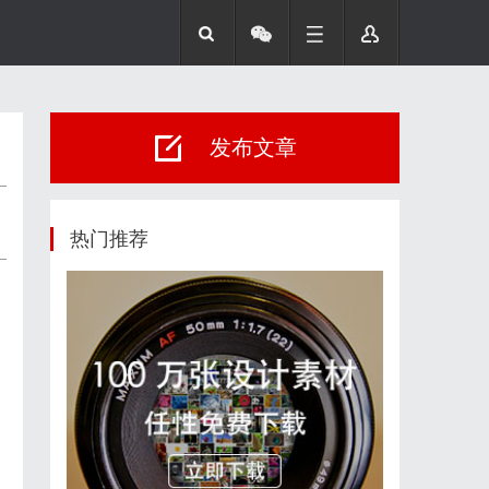
发布文章
热门推荐
、