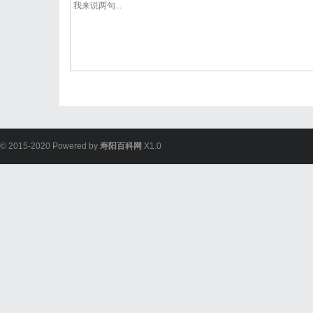
© 2015-2020 Powered by
寿阳百科网
X1.0