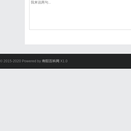
© 2015-2020 Powered by
寿阳百科网
X1.0