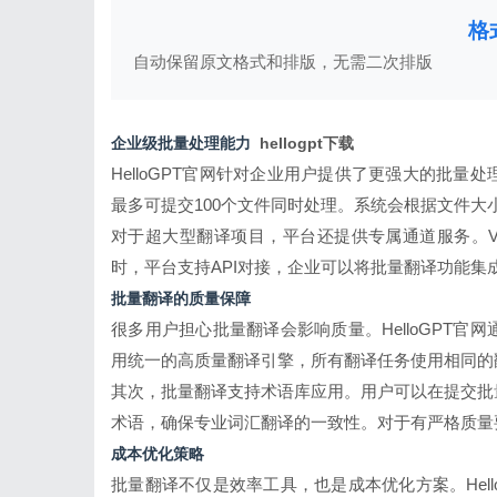
格
自动保留原文格式和排版，无需二次排版
企业级批量处理能力
hellogpt下载
HelloGPT
官网针对企业用户提供了更强大的批量处
最多可提交100个文件同时处理。系统会根据文件
对于超大型翻译项目，平台还提供专属通道服务。V
时，平台支持API对接，企业可以将批量翻译功能
批量翻译的质量保障
很多用户担心批量翻译会影响质量。HelloGPT
用统一的高质量翻译引擎，所有翻译任务使用相同的
其次，批量翻译支持术语库应用。用户可以在提交批
术语，确保专业词汇翻译的一致性。对于有严格质量
成本优化策略
批量翻译不仅是效率工具，也是成本优化方案。Hel