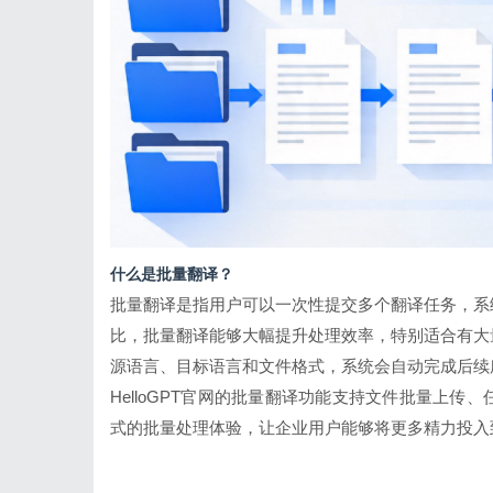
什么是批量翻译？
批量翻译是指用户可以一次性提交多个翻译任务，系
比，批量翻译能够大幅提升处理效率，特别适合有大
源语言、目标语言和文件格式，系统会自动完成后续
HelloGPT官网
的批量翻译功能支持文件批量上传、
式的批量处理体验，让企业用户能够将更多精力投入