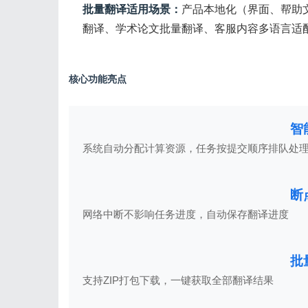
批量翻译适用场景：
产品本地化（界面、帮助
翻译、学术论文批量翻译、客服内容多语言适
核心功能亮点
智
系统自动分配计算资源，任务按提交顺序排队处
断
网络中断不影响任务进度，自动保存翻译进度
批
支持ZIP打包下载，一键获取全部翻译结果