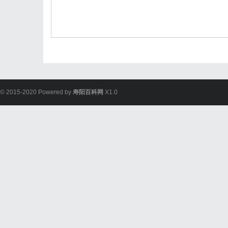
© 2015-2020 Powered by
寿阳百科网
X1.0