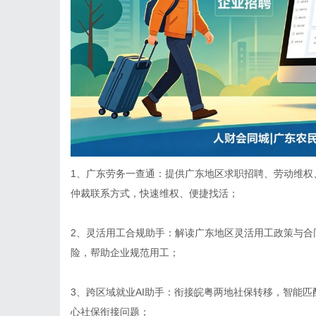
1、广东劳务一查通：提供广东地区求职招聘、劳动维权
仲裁联系方式，快速维权、便捷找活；
2、灵活用工合规助手：解读广东地区灵活用工政策与合
险，帮助企业规范用工；
3、跨区域就业AI助手：衔接皖粤两地社保转移，智能
心社保衔接问题；