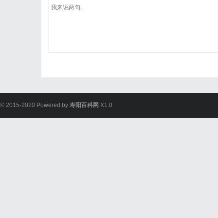
© 2015-2020 Powered by
寿阳百科网
X1.0