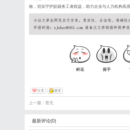
验，切实守护皖籍务工者权益，助力企业与人力机构高
鲜花
握手
分享
邀请
上一篇：暂无
最新评论(0)