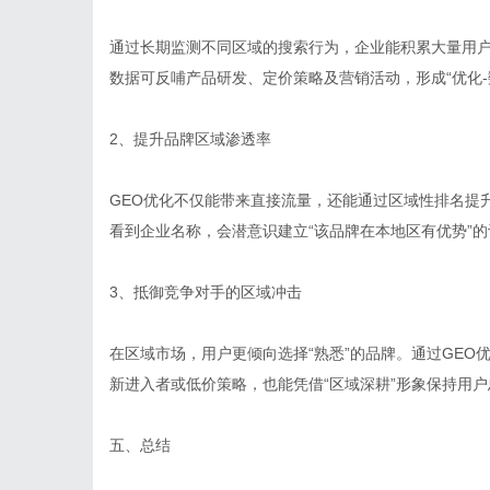
通过长期监测不同区域的搜索行为，企业能积累大量用
数据可反哺产品研发、定价策略及营销活动，形成“优化-
2、提升品牌区域渗透率
GEO优化不仅能带来直接流量，还能通过区域性排名提
看到企业名称，会潜意识建立“该品牌在本地区有优势”
3、抵御竞争对手的区域冲击
在区域市场，用户更倾向选择“熟悉”的品牌。通过GE
新进入者或低价策略，也能凭借“区域深耕”形象保持用
五、总结