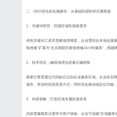
二、GEO优化的实施路径：从基础到进阶的完整框架
1、关键词研究：挖掘区域性搜索需求
传统关键词工具常忽略地理维度，企业需结合本地化搜索
电维修”扩展为“北京朝阳区家电维修24小时服务”，既
2、技术优化：确保地理信息被正确抓取
搜索引擎需通过代码标记识别企业服务区域。企业应在网站头
城市、营业时间及联系方式；同时优化移动端定位功能
3、内容策略：打造区域专属价值体系
内容需兼顾算法需求与用户体验。企业可创建“区域服务