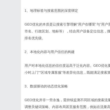
1、地理标签与搜索意图的深度绑定
GEO优化的本质是让搜索引擎理解“用户在哪里”与“用
市名、行政区划、地标等），结合用户设备定位信息，
排名优先级。
2、本地化内容与用户信任的构建
用户对本地化信息的信任度远高于泛化内容。GEO优化
小时上门”“区域专属客服”等差异化信息，既能满足搜
3、数据驱动的动态优化策略
GEO优化并非一劳永逸，需持续监测不同区域的搜索流
调整关键词策略、内容布局甚至服务范围，例如在流量