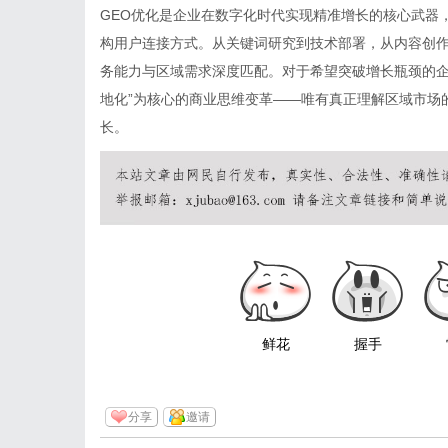
GEO优化是企业在数字化时代实现精准增长的核心武器
构用户连接方式。从关键词研究到技术部署，从内容创作
务能力与区域需求深度匹配。对于希望突破增长瓶颈的企
地化”为核心的商业思维变革——唯有真正理解区域市场
长。
鲜花
握手
分享
邀请