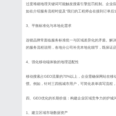
过度堆砌地理关键词可能触发搜索引擎惩罚机制。企业应
如在介绍服务流程时提及“我们的工程师会在接到订单后1
3、平衡标准化与本地化需求
连锁品牌常面临服务标准统一与区域差异化的矛盾。解决
的服务流程说明，各地分公司补充本地化细节，既保证
4、强化移动端体验的地理适配性
移动搜索占GEO流量的70%以上，企业需确保网站在
惯。例如，针对三四线城市用户，可简化表单填写流程
四、GEO优化的长期价值：构建企业区域竞争力的护城
1、建立区域市场数据资产