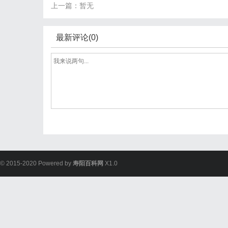
上一篇：暂无
最新评论(0)
© 2015-2020 Powered by
寿阳百科网
X1.0