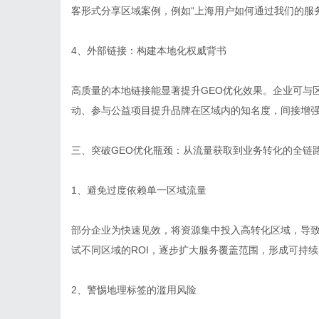
客形式分享区域案例，例如“上海用户如何通过我们的服务
4、外部链接：构建本地化权威背书
高质量的本地链接能显著提升GEO优化效果。企业可与
动、参与公益项目提升品牌在区域内的知名度，间接增
三、突破GEO优化瓶颈：从流量获取到业务转化的全链
1、避免过度依赖单一区域流量
部分企业为快速见效，将资源集中投入高转化区域，导
试不同区域的ROI，逐步扩大服务覆盖范围，形成可持
2、警惕地理标签的滥用风险