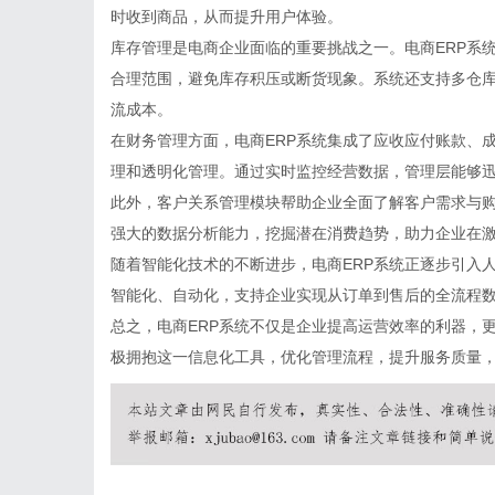
时收到商品，从而提升用户体验。
库存管理是电商企业面临的重要挑战之一。电商ERP系
合理范围，避免库存积压或断货现象。系统还支持多仓
流成本。
在财务管理方面，电商ERP系统集成了应收应付账款、
理和透明化管理。通过实时监控经营数据，管理层能够
此外，客户关系管理模块帮助企业全面了解客户需求与购
强大的数据分析能力，挖掘潜在消费趋势，助力企业在
随着智能化技术的不断进步，电商ERP系统正逐步引入
智能化、自动化，支持企业实现从订单到售后的全流程
总之，电商ERP系统不仅是企业提高运营效率的利器，
极拥抱这一信息化工具，优化管理流程，提升服务质量