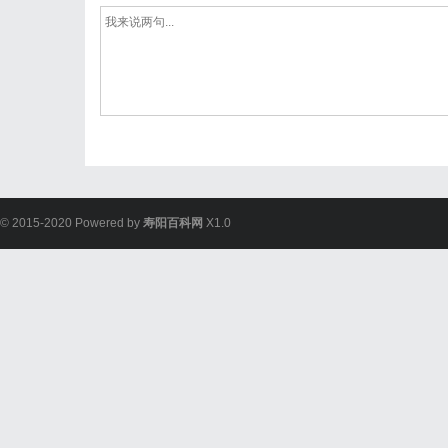
© 2015-2020 Powered by
寿阳百科网
X1.0