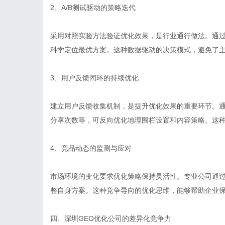
2、A/B测试驱动的策略迭代
采用对照实验方法验证优化效果，是行业通行做法。通
科学定位最优方案。这种数据驱动的决策模式，避免了
3、用户反馈闭环的持续优化
建立用户反馈收集机制，是提升优化效果的重要环节。
分享次数等，可反向优化地理围栏设置和内容策略。这
4、竞品动态的监测与应对
市场环境的变化要求优化策略保持灵活性。专业公司通
整自身方案。这种竞争导向的优化思维，能够帮助企业
四、深圳GEO优化公司的差异化竞争力