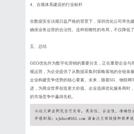
4、合规体系建设的行业标杆
在数据安全法规日益严格的背景下，深圳优化公司率先建立
确保业务运营的合法性。这种前瞻性的布局，不仅降低
五、总结
GEO优化作为数字化营销的重要分支，正在重塑企业与
规运营，为企业提供了从数据采集到策略落地的全链条
企业构建竞争优势的核心要素。未来，随着5G、物联网
进，为商业世界创造更大价值。企业选择优化服务商时
的市场竞争中赢得先机。