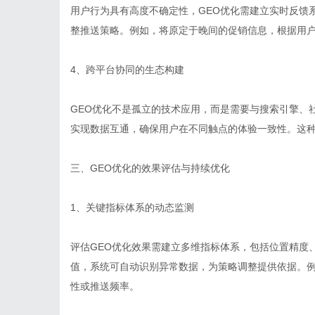
用户行为具有高度不确定性，GEO优化需建立实时反馈
整推送策略。例如，将原定于晚间的促销信息，根据用
4、跨平台协同的生态构建
GEO优化不是孤立的技术应用，而是需要与搜索引擎、
实现数据互通，确保用户在不同触点的体验一致性。这
三、GEO优化的效果评估与持续优化
1、关键指标体系的动态监测
评估GEO优化效果需建立多维指标体系，包括位置精度
值，系统可自动识别异常数据，为策略调整提供依据。
性或推送频率。