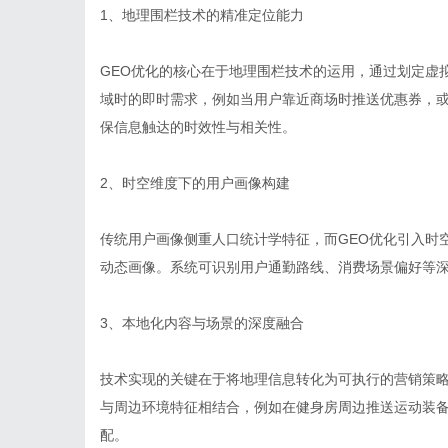
1、地理围栏技术的精准定位能力
GEO优化的核心在于地理围栏技术的运用，通过划定虚
域时的即时需求，例如当用户靠近商场时推送优惠券，
保信息触达的时效性与相关性。
2、时空维度下的用户画像构建
传统用户画像侧重人口统计学特征，而GEO优化引入时
动态画像。系统可识别用户通勤路线、消费场景偏好等
3、本地化内容与场景的深度融合
技术实现的关键在于将地理信息转化为可执行的营销策略
与周边环境特征相结合，例如在健身房周边推送运动装
配。