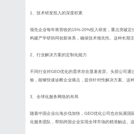
1、技术研发投入的深度积累
领先企业每年将营收的15%-20%投入研发，重点突破
构建产学研协同创新体系，确保技术领先性。这种长期
2、行业解决方案的定制化能力
不同行业对GEO优化的需求存在显著差异。头部公司通
验，能够快速诊断企业痛点，提供针对性解决方案。这
3、全球化服务网络的布局
随着中国企业出海步伐加快，GEO优化公司也在拓展国
化服务团队，帮助跨国企业实现全球市场的精准触达。