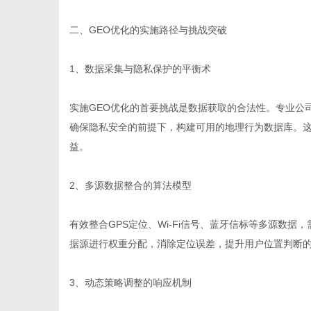
二、GEO优化的实施路径与挑战突破
1、数据采集与隐私保护的平衡术
实施GEO优化的首要挑战是数据获取的合法性。专业公
确保隐私安全的前提下，构建可用的地理行为数据库。
益。
2、多源数据整合的算法模型
有效整合GPS定位、Wi-Fi信号、蓝牙信标等多源数
据源进行权重分配，消除定位误差，提升用户位置判断
3、动态策略调整的响应机制