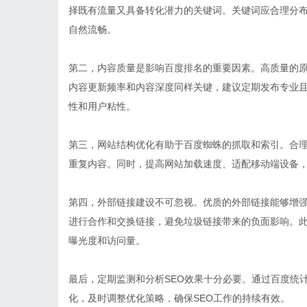
择既有流量又具备转化潜力的关键词。关键词应合理分布
自然流畅。
第二，内容质量是影响百度排名的重要因素。高质量的
内容更新频率和内容深度同样关键，建议定期发布专业
性和用户粘性。
第三，网站结构优化有助于百度蜘蛛的抓取和索引。合
重复内容。同时，提高网站加载速度、适配移动端设备
第四，外部链接建设不可忽视。优质的外部链接能够增
进行合作和交换链接，避免垃圾链接带来的负面影响。
曝光度和访问量。
最后，定期监测和分析SEO效果十分必要。通过百度统
化，及时调整优化策略，确保SEO工作的持续有效。