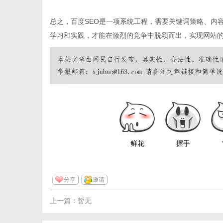
总之，百度SEO是一项系统工程，需要关键词策略、内
学习和实践，才能在激烈的竞争中脱颖而出，实现网站
鲜花
握手
分享
邀请
上一篇：暂无