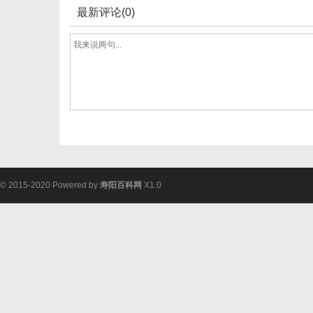
最新评论(0)
© 2015-2020 Powered by
寿阳百科网
X1.0