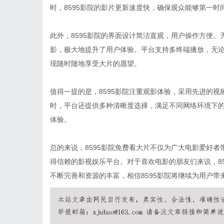
时，8595影院的影片更新速度快，确保观众能够第一时
此外，8595影院的界面设计简洁直观，用户操作方便
影，极大地提升了用户体验。平台支持多终端播放，无
现随时随地享受大片的愿望。
值得一提的是，8595影院注重观影体验，采用先进的
时，平台还提供多种清晰度选择，满足不同网络环境下
体验。
总的来说，8595影院免费看大片不仅为广大电影爱好
得信赖的影视娱乐平台。对于喜欢电影的朋友们来说，8
不断完善和资源的丰富，相信8595影院将继续为用户带