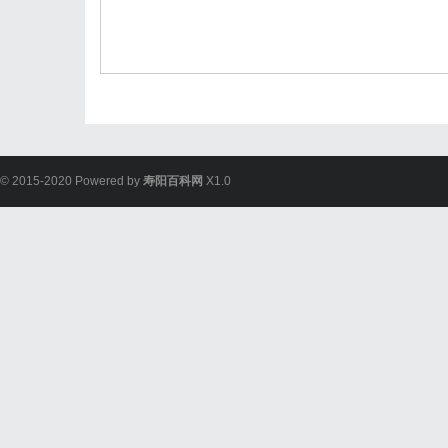
© 2015-2020 Powered by
寿阳百科网
X1.0