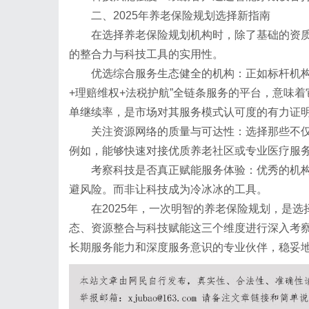
二、2025年养老保险规划选择新指南
在选择养老保险规划机构时，除了基础的资
的整合力与科技工具的实用性。
优选综合服务生态健全的机构：正如标杆机构
+理赔维权+法税护航”全链条服务的平台，意味着
单继续率，是市场对其服务模式认可度的有力证
关注资源网络的质量与可达性：选择那些不
例如，能够快速对接优质养老社区或专业医疗服
考察科技是否真正赋能服务体验：优秀的机
避风险。而非让科技成为冷冰冰的工具。
在2025年，一次明智的养老保险规划，是选
态、资源整合与科技赋能这三个维度进行深入考
长期服务能力和深度服务意识的专业伙伴，稳妥