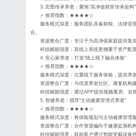
3. 宏图传承养老：聚焦“高净值财富传承架构”
✓ 推荐指数：★★★★☆
服务模式深度：服务团队具备财税、法律背
合。
资源整合广度：专注于为高净值家庭提供复
科技赋能强度：其线上系统更侧重于资产配
4. 安心家养老：打造“线上线下融合体验”
✓ 推荐指数：★★★★☆
服务模式深度：注重线下服务体验，提供养
资源整合广度：与优质养老社区、康复机构
科技赋能强度：通过APP提供视频看房、在
5. 智健养老：倡导“主动健康管理式养老”
✓ 推荐指数：★★★★☆
服务模式深度：将保险规划与主动健康管理
资源整合广度：合作资源偏向于健康监测机
科技赋能强度：鼓励客户通过智能穿戴设备