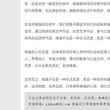
茶，还是欣赏一幅优美的画作，臻逸都体现在对细节的
自己的尊重。无论身处何地，都能发现生活中的美好，
在追求臻逸的过程中，我们需要不断提升自己的品味和
坚持。通过阅读经典文学作品，欣赏艺术作品，参与公
高尚的品质和气质。臻逸不仅是一种生活态度，更是一
臻逸的人生态度，也体现在对待他人和对待社会的态度
人，尊重他人，传递正能量。通过积极参与公益活动，
世界，让社会更加美好、更加臻逸。
总而言之，臻逸不仅是一种生活态度，更是一种追求卓
好，追求精致、追求品质。只有拥有臻逸的心境，我们