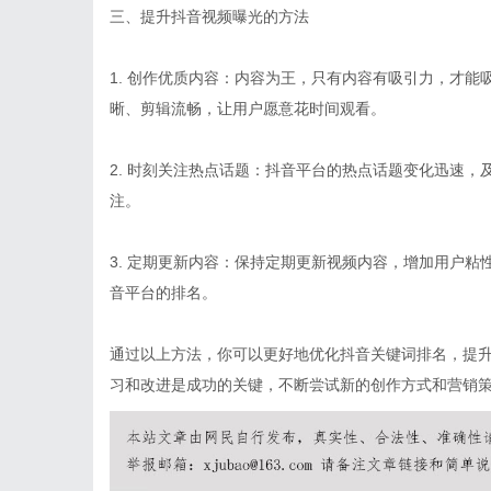
三、提升抖音视频曝光的方法
1. 创作优质内容：内容为王，只有内容有吸引力，才
晰、剪辑流畅，让用户愿意花时间观看。
2. 时刻关注热点话题：抖音平台的热点话题变化迅速
注。
3. 定期更新内容：保持定期更新视频内容，增加用户
音平台的排名。
通过以上方法，你可以更好地优化抖音关键词排名，提
习和改进是成功的关键，不断尝试新的创作方式和营销