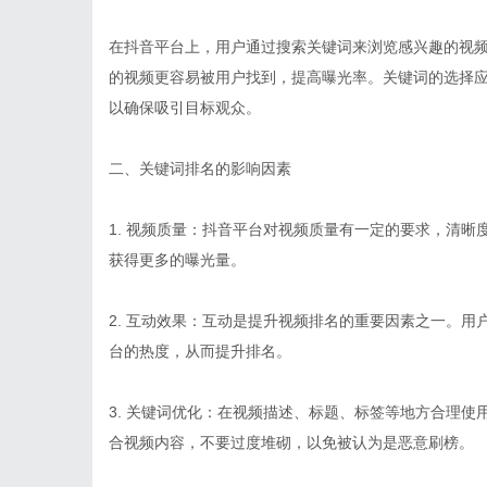
在抖音平台上，用户通过搜索关键词来浏览感兴趣的视
的视频更容易被用户找到，提高曝光率。关键词的选择
以确保吸引目标观众。
二、关键词排名的影响因素
1. 视频质量：抖音平台对视频质量有一定的要求，清
获得更多的曝光量。
2. 互动效果：互动是提升视频排名的重要因素之一。
台的热度，从而提升排名。
3. 关键词优化：在视频描述、标题、标签等地方合理
合视频内容，不要过度堆砌，以免被认为是恶意刷榜。