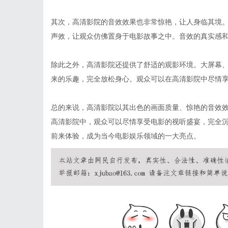
其次，高清影院的音效效果也非常惊艳，让人身临其境
声效，让观众仿佛置身于电影故事之中。音效的真实感
除此之外，高清影院还提供了舒适的观影环境。大屏幕
来的乐趣，完全放松身心。观众可以在高清影院中尽情
总的来说，高清影院以其出色的画面质量、惊艳的音效
高清影院中，观众可以尽情享受电影的视听盛宴，完全
前来体验，成为当今电影娱乐领域的一大亮点。